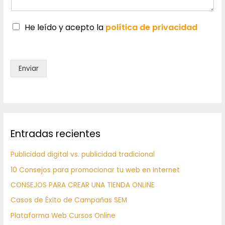
He leído y acepto la
política de privacidad
Enviar
Entradas recientes
Publicidad digital vs. publicidad tradicional
10 Consejos para promocionar tu web en Internet
CONSEJOS PARA CREAR UNA TIENDA ONLINE
Casos de Éxito de Campañas SEM
Plataforma Web Cursos Online