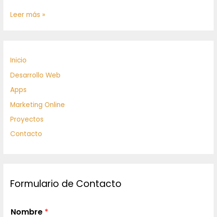
Leer más »
Inicio
Desarrollo Web
Apps
Marketing Online
Proyectos
Contacto
Formulario de Contacto
Nombre
*