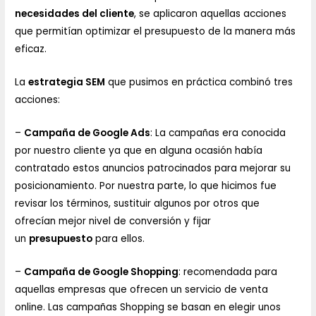
necesidades del cliente
, se aplicaron aquellas acciones
que permitían optimizar el presupuesto de la manera más
eficaz.
La
estrategia SEM
que pusimos en práctica combinó tres
acciones:
–
Campaña de Google Ads
: La campañas era conocida
por nuestro cliente ya que en alguna ocasión había
contratado estos anuncios patrocinados para mejorar su
posicionamiento. Por nuestra parte, lo que hicimos fue
revisar los términos, sustituir algunos por otros que
ofrecían mejor nivel de conversión y fijar
un
presupuesto
para ellos.
–
Campaña de Google Shopping
: recomendada para
aquellas empresas que ofrecen un servicio de venta
online. Las campañas Shopping se basan en elegir unos