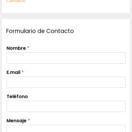
Contacto
Formulario de Contacto
Nombre
*
E.mail
*
Teléfono
Mensaje
*