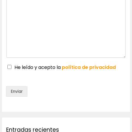
He leído y acepto la
política de privacidad
Enviar
Entradas recientes