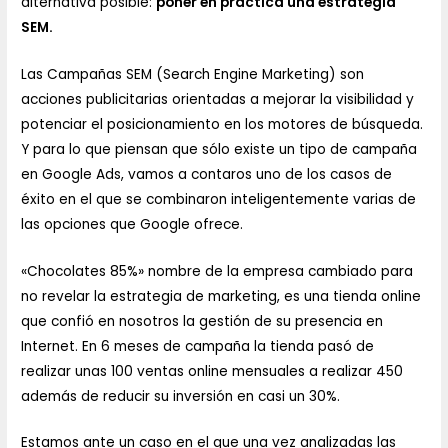
alternativa posible:
poner en práctica una estrategia
SEM.
Las Campañas SEM (Search Engine Marketing) son
acciones publicitarias orientadas a mejorar la visibilidad y
potenciar el posicionamiento en los motores de búsqueda.
Y para lo que piensan que sólo existe un tipo de campaña
en Google Ads, vamos a contaros uno de los casos de
éxito en el que se combinaron inteligentemente varias de
las opciones que Google ofrece.
«Chocolates 85%» nombre de la empresa cambiado para
no revelar la estrategia de marketing, es una tienda online
que confió en nosotros la gestión de su presencia en
Internet. En 6 meses de campaña la tienda pasó de
realizar unas 100 ventas online mensuales a realizar 450
además de reducir su inversión en casi un 30%.
Estamos ante un caso en el que una vez analizadas las