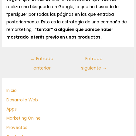
realiza una búsqueda en Google, lo que ha buscado le
“persigue” por todas las páginas en las que entraba
posteriormente. Esto es la estrategia de una campaña de
remarketing,
“tentar” a alguien que parece haber
mostrado interés previo en unos productos.
←
Entrada
Entrada
anterior
siguiente
→
Inicio
Desarrollo Web
Apps
Marketing Online
Proyectos