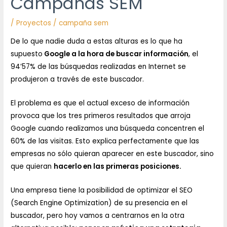
Campañas SEM
/
Proyectos
/
campaña sem
De lo que nadie duda a estas alturas es lo que ha
supuesto
Google a la hora de buscar información
, el
94’57% de las búsquedas realizadas en Internet se
produjeron a través de este buscador.
El problema es que el actual exceso de información
provoca que los tres primeros resultados que arroja
Google cuando realizamos una búsqueda concentren el
60% de las visitas. Esto explica perfectamente que las
empresas no sólo quieran aparecer en este buscador, sino
que quieran
hacerlo en las primeras posiciones.
Una empresa tiene la posibilidad de optimizar el SEO
(Search Engine Optimization) de su presencia en el
buscador, pero hoy vamos a centrarnos en la otra