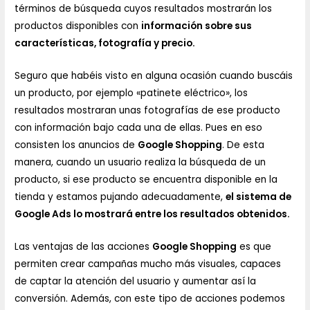
términos de búsqueda cuyos resultados mostrarán los
productos disponibles con
información sobre sus
características, fotografía y precio.
Seguro que habéis visto en alguna ocasión cuando buscáis
un producto, por ejemplo «patinete eléctrico», los
resultados mostraran unas fotografías de ese producto
con información bajo cada una de ellas. Pues en eso
consisten los anuncios de
Google Shopping
. De esta
manera, cuando un usuario realiza la búsqueda de un
producto, si ese producto se encuentra disponible en la
tienda
y estamos pujando adecuadamente,
el sistema de
Google Ads lo mostrará entre los resultados obtenidos.
Las ventajas de las acciones
Google Shopping
es que
permiten crear campañas mucho más visuales, capaces
de captar la atención del usuario y aumentar así la
conversión. Además, con este tipo de acciones podemos