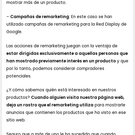
mostrar más de un producto.
–
Campañas de remarketing
: En este caso se han
utilizado campañas de remarketing para la Red Display de
Google.
Las acciones de remarketing juegan con la ventaja de
estar dirigidas exclusivamente a aquellas personas que
han mostrado previamente interés en un producto
y que
por lo tanto, podemos considerar compradores
potenciales.
¿Y cómo sabemos quién está interesado en nuestros
productos?
Cuando alguien visita nuestra página web,
deja un rastro que el remarketing utiliza
para mostrarle
anuncios que contienen los productos que ha visto en ese
sitio web.
Seguro que a más de uno le ha sucedido que cuando