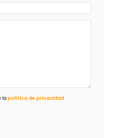
o la
política de privacidad