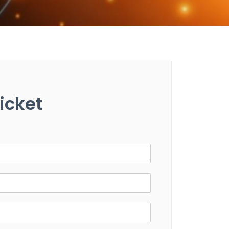
Ticket