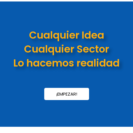
Cualquier Idea
Cualquier Sector
Lo hacemos realidad
¡EMPEZAR!