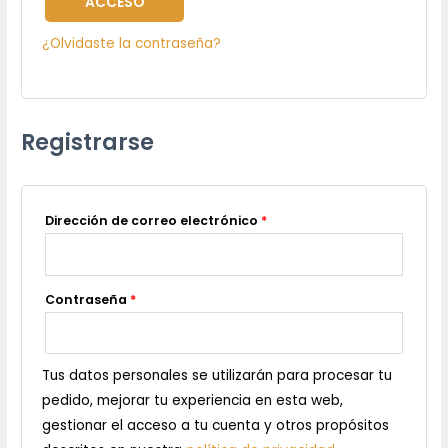
ACCESO
¿Olvidaste la contraseña?
Registrarse
Dirección de correo electrónico
*
Contraseña
*
Tus datos personales se utilizarán para procesar tu
pedido, mejorar tu experiencia en esta web,
gestionar el acceso a tu cuenta y otros propósitos