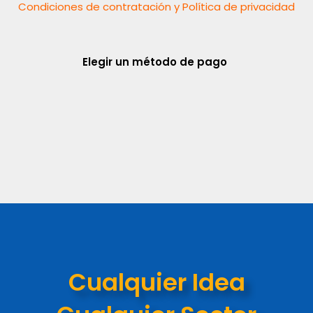
Condiciones de contratación y Política de privacidad
Elegir un método de pago
Cualquier Idea